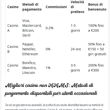
Velocità
Metodi di
Bonus di
Casino
Commissioni
di
pagamento
benvenuto
prelievo
Visa,
Casino
Mastercard,
1-3
100% fino
0-2%
A
Bitcoin,
giorni
a €200
Skrill
Paypal,
50% fino a
Casino
Neteller,
0%
24 ore
€150 + 50
B
Ethereum
giri gratuiti
Bonifico,
Casino
3-5
200% fino
Maestro,
1%
C
giorni
a €300
Litecoin
Migliori casino non AAMS: Metodi di
pagamento disponibili per utenti occasionali
Se sei un giocatore occasionale, la scelta di un casino dovrebbe basarsi su metodi di