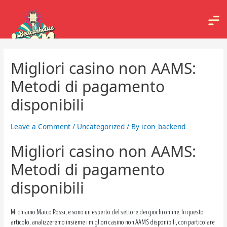
Migliori casino non AAMS:
Metodi di pagamento
disponibili
Leave a Comment
/
Uncategorized
/ By
icon_backend
Migliori casino non AAMS:
Metodi di pagamento
disponibili
Mi chiamo Marco Rossi, e sono un esperto del settore dei giochi online. In questo
articolo, analizzeremo insieme i migliori casino non AAMS disponibili, con particolare