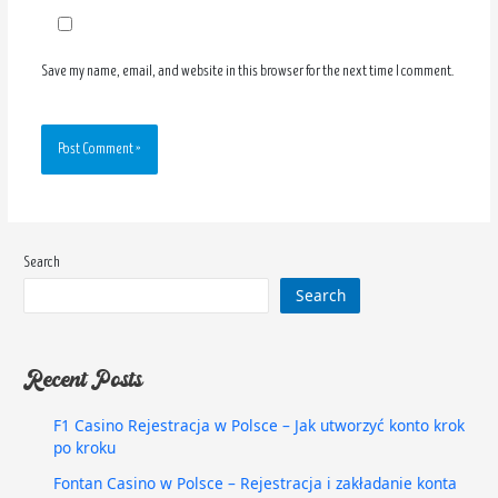
Save my name, email, and website in this browser for the next time I comment.
Search
Search
Recent Posts
F1 Casino Rejestracja w Polsce – Jak utworzyć konto krok
po kroku
Fontan Casino w Polsce – Rejestracja i zakładanie konta