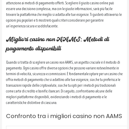
attenzione ai metodi di pagamento offerti. Scegliere il giusto casino online può
essere una decisione complessa, ma con le giuste informazioni, sarà più facile
trovare la piattaforma che meglio si adatta alle tue esigenze. Ti guiderò attraverso le
opzioni più popolari e ti mostrerò quali criteri considerare per garantire
un’esperienza sicura e soddisfacente.
Migliori casino non AAMS: Metodi di
pagamento disponibili
Quando si tratta di scegliere un casino non AAMS, un aspetto cruciale è il metodo di
pagamento. Ogni casino offre diverse opzioni che possono variare notevolmente in
termini di velocità, sicurezza e commissioni. È fondamentale optare per un casino che
offra metodi di pagamento che si adattino alle tue esigenze, sia che tu preferisca le
transazioni rapide delle criptovalute, sia che tu opti per i metodi più tradizionali
come carte di credito e bonifici bancari. Di seguito, confrontiamo alcune delle
migliori piattaforme disponibili, evidenziando i metodi di pagamento e le
caratteristiche distintive di ciascuna.
Confronto tra i migliori casino non AAMS