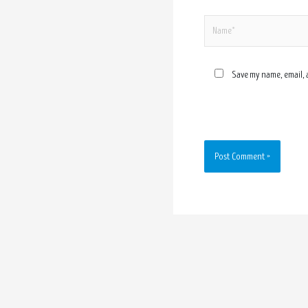
Save my name, email, 