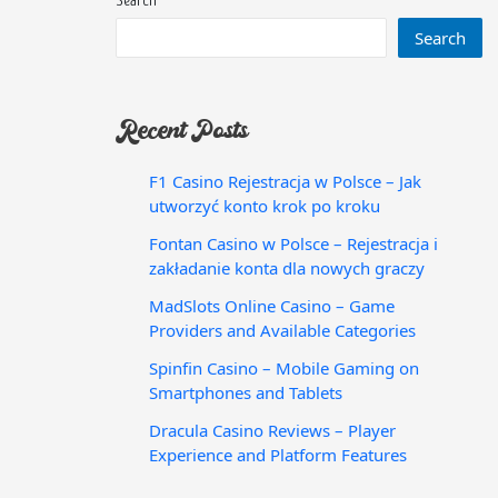
Search
Search
Recent Posts
F1 Casino Rejestracja w Polsce – Jak
utworzyć konto krok po kroku
Fontan Casino w Polsce – Rejestracja i
zakładanie konta dla nowych graczy
MadSlots Online Casino – Game
Providers and Available Categories
Spinfin Casino – Mobile Gaming on
Smartphones and Tablets
Dracula Casino Reviews – Player
Experience and Platform Features