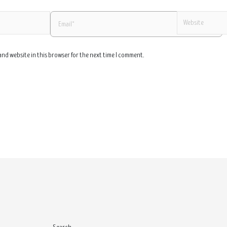
and website in this browser for the next time I comment.