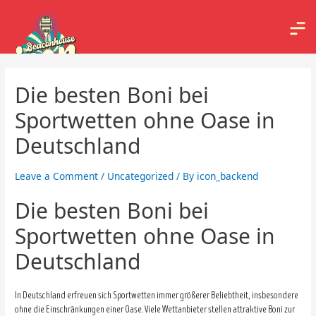
Die besten Boni bei
Sportwetten ohne Oase in
Deutschland
Leave a Comment
/
Uncategorized
/ By
icon_backend
Die besten Boni bei
Sportwetten ohne Oase in
Deutschland
In Deutschland erfreuen sich Sportwetten immer größerer Beliebtheit, insbesondere
ohne die Einschränkungen einer Oase. Viele Wettanbieter stellen attraktive Boni zur