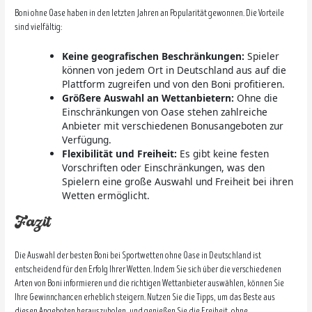
Boni ohne Oase haben in den letzten Jahren an Popularität gewonnen. Die Vorteile
sind vielfältig:
Keine geografischen Beschränkungen:
Spieler
können von jedem Ort in Deutschland aus auf die
Plattform zugreifen und von den Boni profitieren.
Größere Auswahl an Wettanbietern:
Ohne die
Einschränkungen von Oase stehen zahlreiche
Anbieter mit verschiedenen Bonusangeboten zur
Verfügung.
Flexibilität und Freiheit:
Es gibt keine festen
Vorschriften oder Einschränkungen, was den
Spielern eine große Auswahl und Freiheit bei ihren
Wetten ermöglicht.
Fazit
Die Auswahl der besten Boni bei Sportwetten ohne Oase in Deutschland ist
entscheidend für den Erfolg Ihrer Wetten. Indem Sie sich über die verschiedenen
Arten von Boni informieren und die richtigen Wettanbieter auswählen, können Sie
Ihre Gewinnchancen erheblich steigern. Nutzen Sie die Tipps, um das Beste aus
diesen Angeboten herauszuholen, und genießen Sie die Freiheit, ohne