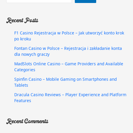
Recent Posts
F1 Casino Rejestracja w Polsce – Jak utworzyć konto krok
po kroku
Fontan Casino w Polsce – Rejestracja i zakładanie konta
dla nowych graczy
MadSlots Online Casino – Game Providers and Available
Categories
Spinfin Casino – Mobile Gaming on Smartphones and
Tablets
Dracula Casino Reviews – Player Experience and Platform
Features
Recent Comments