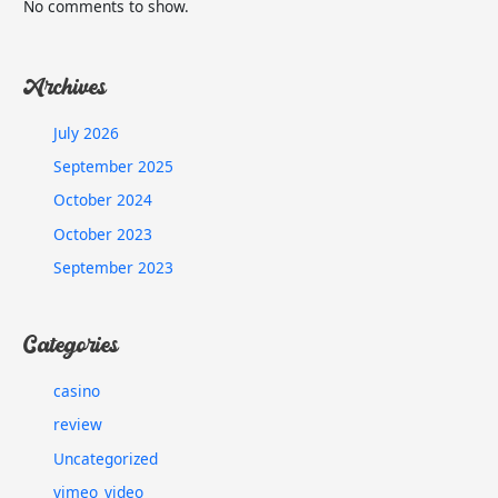
No comments to show.
Archives
July 2026
September 2025
October 2024
October 2023
September 2023
Categories
casino
review
Uncategorized
vimeo_video