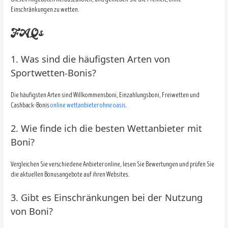
Einschränkungen zu wetten.
FAQs
1. Was sind die häufigsten Arten von
Sportwetten-Bonis?
Die häufigsten Arten sind Willkommensboni, Einzahlungsboni, Freiwetten und
Cashback-Bonis
online wettanbieter ohne oasis
.
2. Wie finde ich die besten Wettanbieter mit
Boni?
Vergleichen Sie verschiedene Anbieter online, lesen Sie Bewertungen und prüfen Sie
die aktuellen Bonusangebote auf ihren Websites.
3. Gibt es Einschränkungen bei der Nutzung
von Boni?