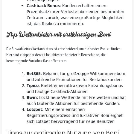
Cashback-Bonus:
Kunden erhalten einen
Prozentsatz ihrer Verluste über einen bestimmten
Zeitraum zurück, was eine großartige Möglichkeit
ist, das Risiko zu minimieren.
Top Wettanbieter mit erstklassigen Boni
Die Auswahl eines Wettanbieters ist entscheidend, um die besten Boni zu finden.
Hier sind einige der derzeit beliebtesten Anbieter in Deutschland, die
hervorragende Boni ohne Oase offerieren:
Bet365:
Bekannt für großzügige Willkommensboni
und zahlreiche Promotionen für Bestandskunden.
Tipico:
Bietet einen attraktiven Einzahlungsbonus
und häufige Cashback-Aktionen.
Bwin:
Lockt neue Wettende mit Freiwetten und hat
auch laufende Aktionen für bestehende Kunden.
Lotsbet:
Mit einem einfachen
Registrierungsprozess und lukrativen Boni eignet
sich Lotsbet hervorragend für neue Benutzer.
Tipps zur optimalen Nutzung von Boni