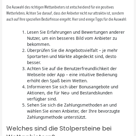
Die Auswahl des richtigen Wettanbieters ist entscheidend für ein positives
Wetterlebnis. Achten Sie darauf, dass der Anbieter nicht nur attraktiv ist, sondern
auch auf Ihre speziellen Bedürfnisse eingeht. Hier sind einige Tipps für die Auswahl:
Lesen Sie Erfahrungen und Bewertungen anderer
Nutzer, um ein besseres Bild vom Anbieter zu
bekommen.
Überprüfen Sie die Angebotsvielfalt – je mehr
Sportarten und Märkte abgedeckt sind, desto
besser.
Achten Sie auf die Benutzerfreundlichkeit der
Webseite oder App – eine intuitive Bedienung
erhöht den Spaß beim Wetten.
Informieren Sie sich über Bonusangebote und
Aktionen, die für Neu- und Bestandskunden
verfügbar sind.
Sehen Sie sich die Zahlungsmethoden an und
wählen Sie einen Anbieter, der Ihre bevorzugte
Zahlungsmethode unterstützt.
Welches sind die Stolpersteine bei