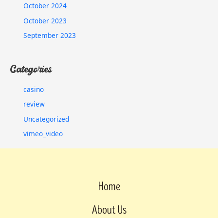
October 2024
October 2023
September 2023
Categories
casino
review
Uncategorized
vimeo_video
Home
About Us