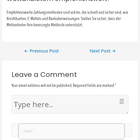
Empfehlenswerte Zahlungsmethoden sind solche, die schnell und sicher sind, wie
Kreditkarten, E-Wallets und Banküberweisungen. Stellen Sie sicher, dass der
Wettanbieter Ihre bevorzugte Methode unterstützt.
←
Previous Post
Next Post
→
Leave a Comment
Your email address will not be published.
Required fields are marked
*