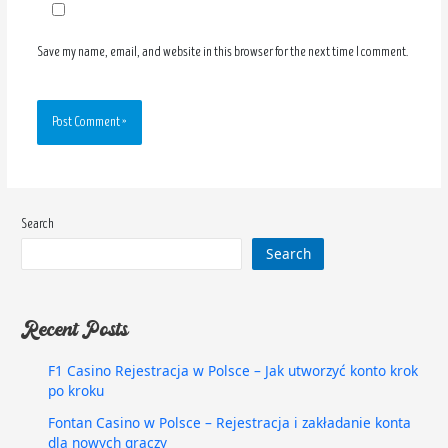
Save my name, email, and website in this browser for the next time I comment.
Search
Search
Recent Posts
F1 Casino Rejestracja w Polsce – Jak utworzyć konto krok
po kroku
Fontan Casino w Polsce – Rejestracja i zakładanie konta
dla nowych graczy