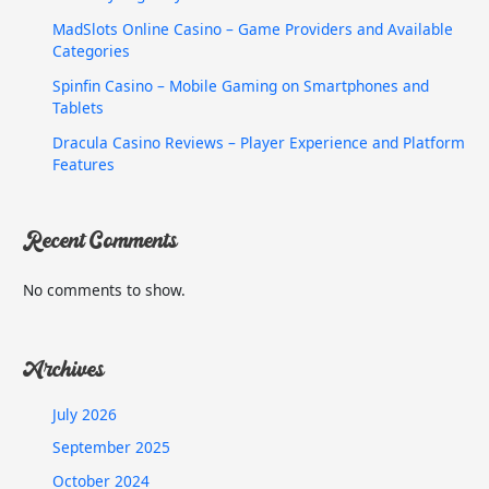
MadSlots Online Casino – Game Providers and Available
Categories
Spinfin Casino – Mobile Gaming on Smartphones and
Tablets
Dracula Casino Reviews – Player Experience and Platform
Features
Recent Comments
No comments to show.
Archives
July 2026
September 2025
October 2024