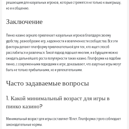
решающим для казуальных игроков, которые стремятся не только к выигрышу,
но и к общению.
Заключение
Пинко казино зеркало привлекает казуальных игроков благодаря своему
удобству, разнообразию игр, надежности и вовлеченности сообщества. Все эти
факторы делают платформу привлекательной для тех, кто ищет способ
расслабиться и развлечься. Такой подход подошел многим, и в будущем можно
ожидать дальнейшего роста популярности таких казино. Платформи на подобии
пинко, с современными подходами к игре, доказывают, что азартные игры могут
быть не только прибыльными, но и увлекательными.
Часто задаваемые вопросы
1. Какой минимальный возраст для игры в
пинко казино?
Минимальный возраст для игры составляет 18 лет. Платформа строго соблюдает
законодательные нормы.