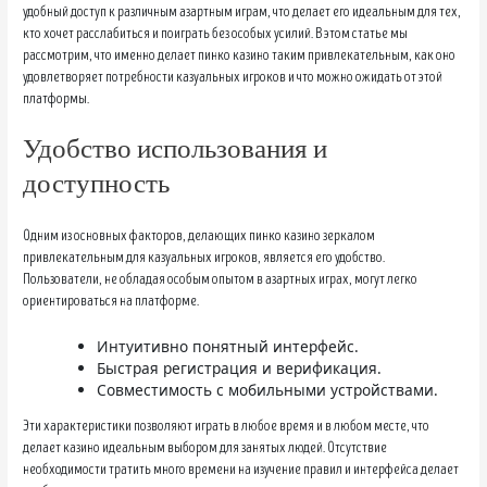
удобный доступ к различным азартным играм, что делает его идеальным для тех,
кто хочет расслабиться и поиграть без особых усилий. В этом статье мы
рассмотрим, что именно делает пинко казино таким привлекательным, как оно
удовлетворяет потребности казуальных игроков и что можно ожидать от этой
платформы.
Удобство использования и
доступность
Одним из основных факторов, делающих пинко казино зеркалом
привлекательным для казуальных игроков, является его удобство.
Пользователи, не обладая особым опытом в азартных играх, могут легко
ориентироваться на платформе.
Интуитивно понятный интерфейс.
Быстрая регистрация и верификация.
Совместимость с мобильными устройствами.
Эти характеристики позволяют играть в любое время и в любом месте, что
делает казино идеальным выбором для занятых людей. Отсутствие
необходимости тратить много времени на изучение правил и интерфейса делает