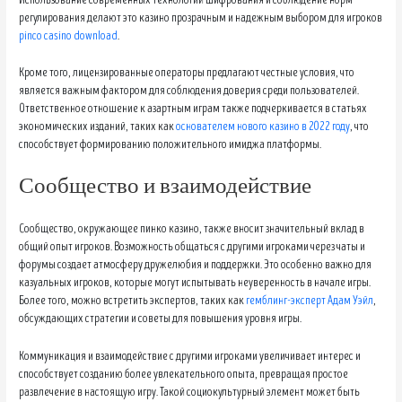
регулирования делают это казино прозрачным и надежным выбором для игроков
pinco casino download
.
Кроме того, лицензированные операторы предлагают честные условия, что
является важным фактором для соблюдения доверия среди пользователей.
Ответственное отношение к азартным играм также подчеркивается в статьях
экономических изданий, таких как
основателем нового казино в 2022 году
, что
способствует формированию положительного имиджа платформы.
Сообщество и взаимодействие
Сообщество, окружающее пинко казино, также вносит значительный вклад в
общий опыт игроков. Возможность общаться с другими игроками через чаты и
форумы создает атмосферу дружелюбия и поддержки. Это особенно важно для
казуальных игроков, которые могут испытывать неуверенность в начале игры.
Более того, можно встретить экспертов, таких как
гемблинг-эксперт Адам Уэйл
,
обсуждающих стратегии и советы для повышения уровня игры.
Коммуникация и взаимодействие с другими игроками увеличивает интерес и
способствует созданию более увлекательного опыта, превращая простое
развлечение в настоящую игру. Такой социокультурный элемент может быть