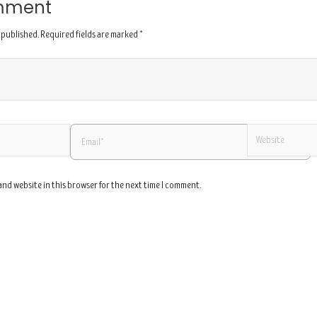
mment
 published.
Required fields are marked
*
and website in this browser for the next time I comment.