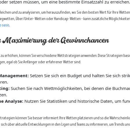
der setzen müssen, um eine bestimmte Einsatzzahl zu erreichen
gleichen und zu analysieren, um herauszufinden, wo Sie den besten Wert für Ihre Wetten
 Siegwetten, Über/Unter-Wetten oder Handicap-Wetten – kann zusätzliche Möglichkeite
 oasis
.
ur Maximierung der Gewinnchancen
zu erhöhen, können Sie verschiedene Wettstrategien anwenden. Diese Strategien basie
en, egal ob Sie Anfänger oder erfahrener Wetter sind.
-Management:
Setzen Sie sich ein Budget und halten Sie sich stri
ren.
ting:
Suchen Sie nach Wettmöglichkeiten, bei denen die Buchma
zen.
he Analyse:
Nutzen Sie Statistiken und historische Daten, um fu
rategien können Sie besser informiert Ihre Wetten platzieren und so die Wahrscheinli
h, sich über aktuelle Entwicklungen in den Ligen und Teams zu informieren, um Trends u