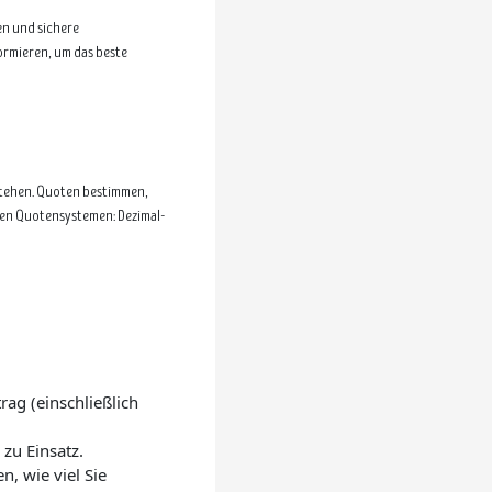
en und sichere
ormieren, um das beste
stehen. Quoten bestimmen,
enen Quotensystemen: Dezimal-
rag (einschließlich
zu Einsatz.
n, wie viel Sie