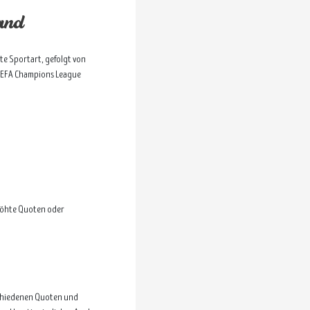
land
ste Sportart, gefolgt von
e UEFA Champions League
höhte Quoten oder
schiedenen Quoten und