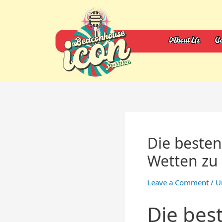
About Us
Ca
Die beste
Wetten zu
Leave a Comment
/
U
Die bes