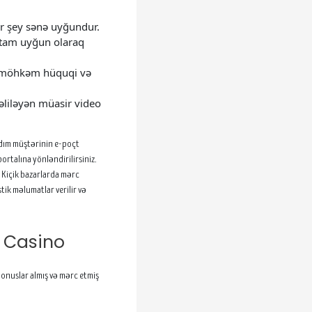
ər şey sənə uyğundur.
 tam uyğun olaraq
də möhkəm hüquqi və
rəliləyən müasir video
ddım müştərinin e-poçt
rtalına yönləndirilirsiniz.
. Kiçik bazarlarda mərc
tik məlumatlar verilir və
p Casino
onuslar almış və mərc etmiş