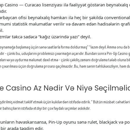
up Casino — Curacao lisenziyası ilə fəaliyyət göstərən beynəlxal
dır.
baycan ofisi beynəlxalq həmkarı ilə heç bir şəkildə conventional 
mumi statistik məlumatlar verilir və davam edən hadisələrin qrafik
l.
mlər təkcə sadəcə “kağız üzərində yazı” deyil.
oynamağa başlamaq üçün sənə saatlarla forma doldurmaq” “lazım deyil. Amma onu da bi
ir – çünki bu, uduşlarını problemsiz çıxarmağın açarıdır. Bundan sonra Pin-Up Casino gir
 Yalan və ya uydurma məlumat daxil etmə – çünki çəkiliş zamanı doğrulama tələb oluna bil
çıxarılması üçün doğrulama prosesi qaçılmazdır. Bu, həm sənin təhlükəsizliyin, həm də 
e Casino Az Nədir Və Niyə Seçilməlid
əşdirilmiş xidmət təklif etmək üçün kukilərdən istifadə edirik. ” Bütün müsbət cəhətləri 
r bahisçilərin istifadə etdiyi bir çox faydalı seçimlər əskikdir.
yunların həvəskarısansa, Pin-Up oyunu sənə rulet, blackjack və po
 bir arada təqdim edir.