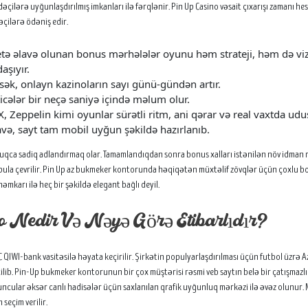
fadəçilərə uyğunlaşdırılmış imkanları ilə fərqlənir. Pin Up Casino vəsait çıxarışı zamanı
əçilərə ödəniş edir.
letə əlavə olunan bonus mərhələlər oyunu həm strateji, həm də viz
aşıyır.
ək, onlayn kazinoların sayı günü-gündən artır.
cələr bir neçə saniyə içində məlum olur.
tX, Zeppelin kimi oyunlar sürətli ritm, ani qərar və real vaxtda u
və, sayt tam mobil uyğun şəkildə hazırlanıb.
uqca sadiq adlandırmaq olar. Tamamlandıqdan sonra bonus xalları istənilən növ idman
 pula çevrilir. Pin Up az bukmeker kontorunda həqiqətən müxtəlif zövqlər üçün çoxlu b
əmkarı ilə heç bir şəkildə elegant bağlı deyil.
o Nedir Və Nəyə Görə Etibarlıdır?
 QIWI-bank vasitəsilə həyata keçirilir. Şirkətin populyarlaşdırılması üçün futbol üzrə
çilib. Pin-Up bukmeker kontorunun bir çox müştərisi rəsmi veb saytın belə bir çatışmazlı
uncular əksər canlı hadisələr üçün saxlanılan qrafik uyğunluq mərkəzi ilə əvəz olunur.
seçim verilir.