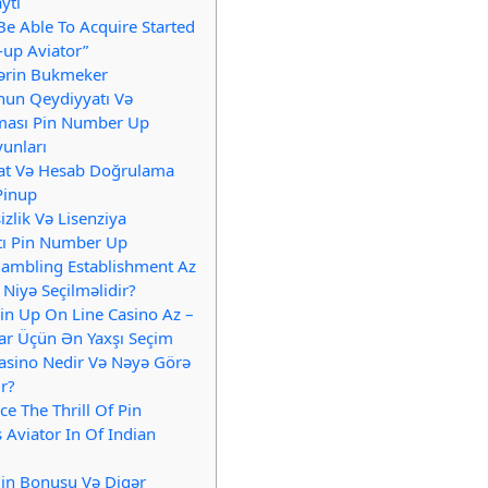
ytı
e Able To Acquire Started
-up Aviator”
lərin Bukmeker
nun Qeydiyyatı Və
lması Pin Number Up
unları
at Və Hesab Doğrulama
Pinup
izlik Və Lisenziya
ı Pin Number Up
ambling Establishment Az
 Niyə Seçilməlidir?
Pin Up On Line Casino Az –
ar Üçün Ən Yaxşı Seçim
asino Nedir Və Nəyə Görə
ır?
ce The Thrill Of Pin
Aviator In Of Indian
in Bonusu Və Digər