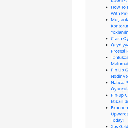
Rəsmi Sa
How To B
With Pin
Müştəri
Kontoru
Yoxlanı
Crash Oy
Qeydiyy
Prosesi 
Təhlükəs
Məlumat
Pin Up G
Nədir Və
Nəticə: 
Oyunçul
Pin-up C
Etibarlıd
Experien
Upwards 
Today!
Xoş Gəld