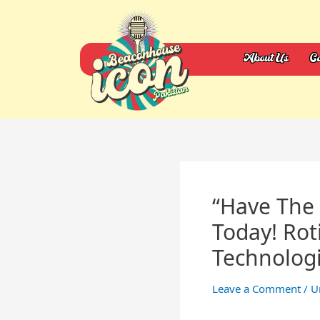
About Us
Ca
“Have The 
Today! Ro
Technologi
Leave a Comment
/
U