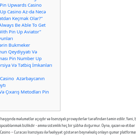
r Pin Upwards Casino
 Up Casino Az-da Necə
atdan Keçmək Olar?”
lways Be Able To Get
With Pin Up Aviator”
unları
lərin Bukmeker
nun Qeydiyyatı Və
lması Pin Number Up
rsiya Və Tətbiq İmkanları
 Casino ️ Azərbaycanın
ytı
Və Çıxarış Metodları Pin
yi haqqında məlumatlar açıqdır və lisenziyalı provayderlər tərəfindən təmin edilir. Yən
qəzəblənmək bizlikdir – amma sistemlik heç bir şübhə doğurmur. Oyna, qazan və etibar e
Casino — Curacao lisenziyası ilə fəaliyyət göstərən beynəlxalq onlayn qumar platformas