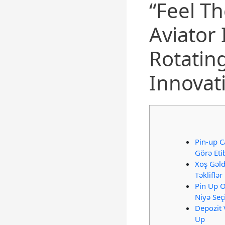
“Feel T
Aviator
Rotatin
Innovat
Pin-up C
Görə Etib
Xoş Gəld
Təkliflə
Pin Up O
Niyə Seç
Depozit 
Up