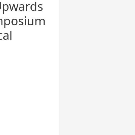
 Upwards
ymposium
cal