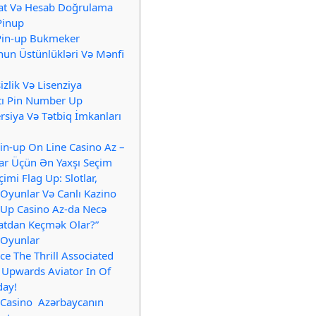
at Və Hesab Doğrulama
Pinup
 Pin-up Bukmeker
un Üstünlükləri Və Mənfi
i
izlik Və Lisenziya
ı Pin Number Up
rsiya Və Tətbiq İmkanları
Pin-up On Line Casino Az –
ar Üçün Ən Yaxşı Seçim
imi Flag Up: Slotlar,
 Oyunlar Və Canlı Kazino
 Up Casino Az-da Necə
atdan Keçmək Olar?”
 Oyunlar
ce The Thrill Associated
 Upwards Aviator In Of
day!
 Casino ️ Azərbaycanın